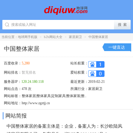
当前位置：
地球网手机版
>
b2b网站大全
>
家居厨卫
>
中国整体家居
一键直达
中国整体家居
百度收录：
5,280
站长权重：
网站排名：
暂无排名
爱站权重：
服务器IP：
120.24.180.118
最近更新：2019-02-21
网站点击：478 次
所属行业：
家居厨卫
网站标签：整体家居|整体家具|定制家具|整体家装|整..
网站地址：
http://www.zgztjj.cn
网站简报
中国整体家居的备案主体是：企业，备案人为：长沙欧陆风