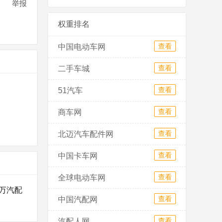
举报
权重排名
查看
中国电动车网
查看
二手车城
查看
51汽车
查看
商车网
查看
北迈汽车配件网
查看
中国卡车网
查看
全球电动车网
0万汽配
查看
中国汽配网
查看
汽配人网