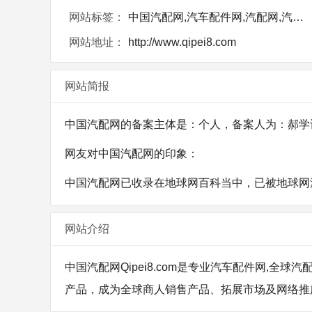
网站标签：
中国汽配网,汽车配件网,汽配网,汽车配件,汽配吧,汽..
网站地址：
http://www.qipei8.com
网站简报
中国汽配网的备案主体是：个人，备案人为：郝学让，备
网友对中国汽配网的印象：
中国汽配网已收录在地球网百科当中，已被地球网
网站介绍
中国汽配网Qipei8.com是专业汽车配件网,全球
产品，成为全球商人销售产品、拓展市场及网络推