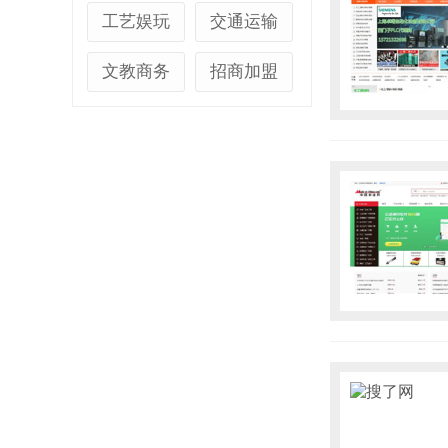
工艺娱玩
交通运输
文教商务
招商加盟