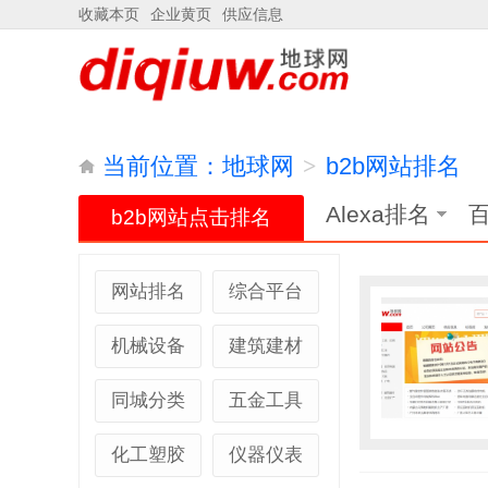
收藏本页
企业黄页
供应信息
当前位置：
地球网
>
b2b网站排名
Alexa排名
b2b网站点击排名
网站排名
综合平台
机械设备
建筑建材
同城分类
五金工具
化工塑胶
仪器仪表