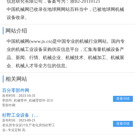
信息研究有限公司，备案号为：浙B2-20110121
中国机械网已收录在地球网网站百科当中，已被地球网
机械
设备
收录。
网站介绍
中国机械网(www.jx.cn)是中国专业的机械行业网站。国内专
业的机械工业设备采购供应信息平台，汇集海量机械设备产
品、新闻、行情、机械企业、机械技术、机械加工、机械展
会、机械人才等全方位的信息。
相关网站
百分零部件网
发布时间：
2023-10-31
查看详情
零部件_机械零件_机械零部件-百分
零部件网
杉野工业设备（深圳）有限公司
发布时间：
2023-09-21
查看详情
老化房专业设计生产老化房找杉野工
业--专业定制 高..