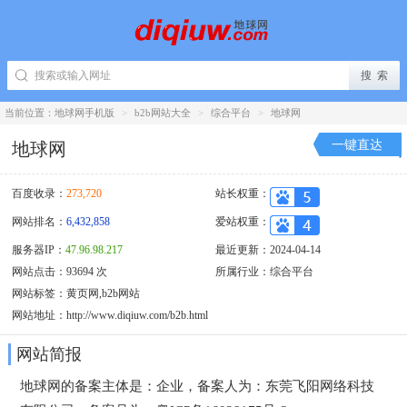
当前位置：
地球网手机版
>
b2b网站大全
>
综合平台
>
地球网
一键直达
地球网
百度收录：
273,720
站长权重：
网站排名：
6,432,858
爱站权重：
服务器IP：
47.96.98.217
最近更新：2024-04-14
网站点击：93694 次
所属行业：
综合平台
网站标签：黄页网,b2b网站
网站地址：
http://www.diqiuw.com/b2b.html
网站简报
地球网的备案主体是：企业，备案人为：东莞飞阳网络科技