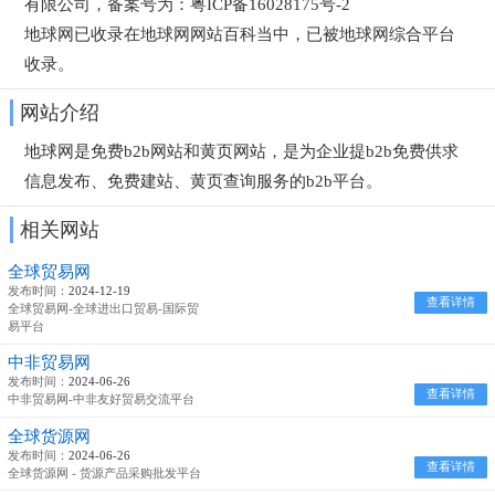
有限公司，备案号为：粤ICP备16028175号-2
地球网已收录在地球网网站百科当中，已被地球网
综合平台
收录。
网站介绍
地球网是免费b2b网站和黄页网站，是为企业提b2b免费供求
信息发布、免费建站、黄页查询服务的b2b平台。
相关网站
全球贸易网
发布时间：
2024-12-19
查看详情
全球贸易网-全球进出口贸易-国际贸
易平台
中非贸易网
发布时间：
2024-06-26
查看详情
中非贸易网-中非友好贸易交流平台
全球货源网
发布时间：
2024-06-26
查看详情
全球货源网 - 货源产品采购批发平台