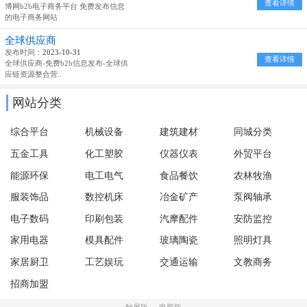
查看详情
博网b2b电子商务平台 免费发布信息
的电子商务网站
全球供应商
发布时间：
2023-10-31
查看详情
全球供应商-免费b2b信息发布-全球供
应链资源整合营..
网站分类
综合平台
机械设备
建筑建材
同城分类
五金工具
化工塑胶
仪器仪表
外贸平台
能源环保
电工电气
食品餐饮
农林牧渔
服装饰品
数控机床
冶金矿产
泵阀轴承
电子数码
印刷包装
汽摩配件
安防监控
家用电器
模具配件
玻璃陶瓷
照明灯具
家居厨卫
工艺娱玩
交通运输
文教商务
招商加盟