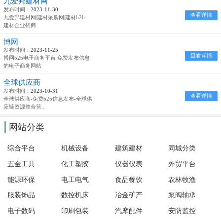
九爱邦建材网
发布时间：
2023-11-30
查看详情
九爱邦建材网|建材采购网|建材b2b -
建材企业招商..
博网
发布时间：
2023-11-25
查看详情
博网b2b电子商务平台 免费发布信息
的电子商务网站
全球供应商
发布时间：
2023-10-31
查看详情
全球供应商-免费b2b信息发布-全球供
应链资源整合营..
网站分类
综合平台
机械设备
建筑建材
同城分类
五金工具
化工塑胶
仪器仪表
外贸平台
能源环保
电工电气
食品餐饮
农林牧渔
服装饰品
数控机床
冶金矿产
泵阀轴承
电子数码
印刷包装
汽摩配件
安防监控