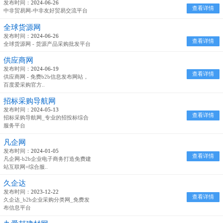
发布时间：
2024-06-26
查看详情
中非贸易网-中非友好贸易交流平台
全球货源网
发布时间：
2024-06-26
查看详情
全球货源网 - 货源产品采购批发平台
供应商网
发布时间：
2024-06-19
查看详情
供应商网 - 免费b2b信息发布网站，
百度爱采购官方..
招标采购导航网
发布时间：
2024-05-13
查看详情
招标采购导航网_专业的招投标综合
服务平台
凡企网
发布时间：
2024-01-05
查看详情
凡企网-b2b企业电子商务打造免费建
站互联网+综合服..
久企达
发布时间：
2023-12-22
查看详情
久企达_b2b企业采购分类网_免费发
布信息平台