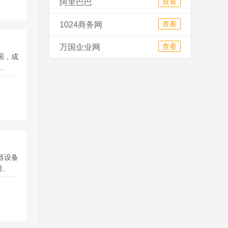
查看
阿里巴巴
查看
1024商务网
查看
万国企业网
国，成
.
器设备
..