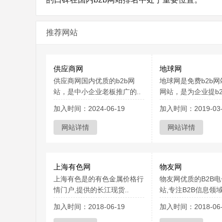
推荐网站
供应商网
地球网
供应商网国内优质的b2b网
地球网是免费b2b
站，是中小企业老板推广的..
网站，是为企业提b2b
加入时间：2024-06-19
加入时间：2019-03-
网站详情
网站详情
上海有色网
物友网
上海有色是的有色金属价格行
物友网优质的B2B
情门户,提供的长江现货..
站,专注B2B信息领域1
加入时间：2018-06-19
加入时间：2018-06-