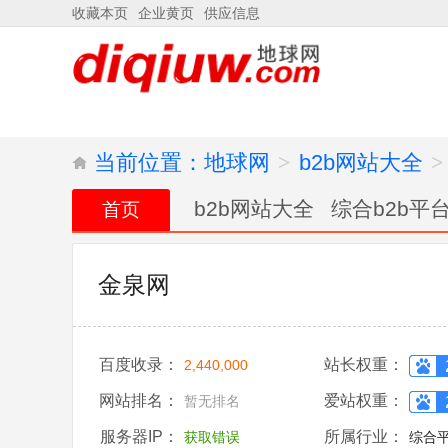
收藏本页
企业黄页
供应信息
当前位置：
地球网
>
b2b网站大全
>
b2b网站大全
综合b2b平
首页
金泉网
百度收录：
站长权重：
2,440,000
网站排名：
爱站权重：
暂无排名
服务器IP：
所属行业：
获取错误
综合