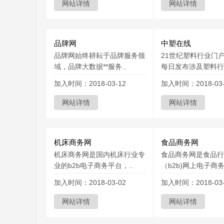
网站详情
网站详情
品牌网
中塑在线
品牌网始终耕耘于品牌服务领
21世纪塑料行业门
域，品牌大数据**服务..
每日发布涉及塑料行业
加入时间：2018-03-12
加入时间：2018-03-
网站详情
网站详情
机床商务网
食品商务网
机床商务网是国内机床行业专
食品商务网是食品行
业的b2b电子商务平台，..
（b2b)网上电子商务
加入时间：2018-03-02
加入时间：2018-03-
网站详情
网站详情