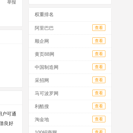
举报
权重排名
查看
阿里巴巴
查看
顺企网
查看
黄页88网
查看
中国制造网
查看
采招网
查看
马可波罗网
查看
利酷搜
用户可通
查看
淘金地
借良好
查看
100招商网