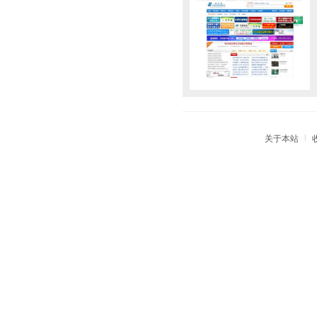
|
关于本站