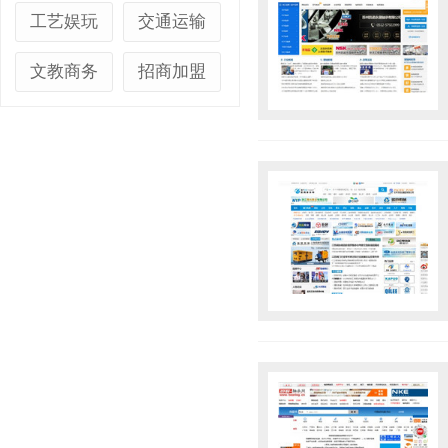
工艺娱玩
交通运输
文教商务
招商加盟