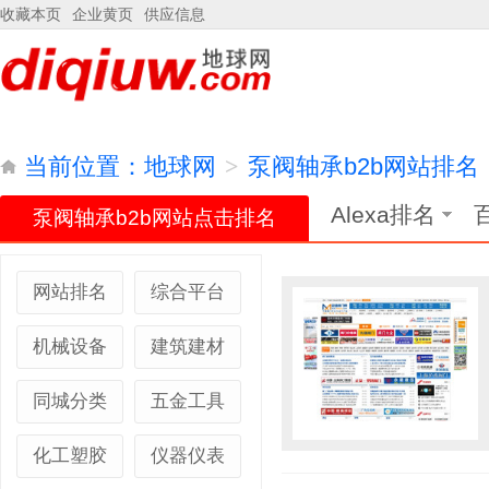
收藏本页
企业黄页
供应信息
当前位置：
地球网
>
泵阀轴承b2b网站排名
Alexa排名
泵阀轴承b2b网站点击排名
网站排名
综合平台
机械设备
建筑建材
同城分类
五金工具
化工塑胶
仪器仪表