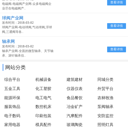
查看详情
电磁阀-电磁阀产业网-众多电磁阀企
业尽在电磁阀产..
球阀产业网
发布时间：
2018-03-02
查看详情
球阀产业网-电动球阀,气动球阀,浮球
阀,三通阀等各..
轴承网
发布时间：
2018-03-02
查看详情
轴承产业网-全面的微型轴承、关节轴
承、滚针轴承信..
网站分类
综合平台
机械设备
建筑建材
同城分类
五金工具
化工塑胶
仪器仪表
外贸平台
能源环保
电工电气
食品餐饮
农林牧渔
服装饰品
数控机床
冶金矿产
泵阀轴承
电子数码
印刷包装
汽摩配件
安防监控
家用电器
模具配件
玻璃陶瓷
照明灯具