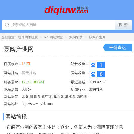
当前位置：
地球网手机版
>
b2b网站大全
>
泵阀轴承
>
泵阀产业网
一键直达
泵阀产业网
百度收录：
18,251
站长权重：
网站排名：
暂无排名
爱站权重：
服务器IP：
121.42.108.244
最近更新：2019-02-17
网站点击：858 次
所属行业：
泵阀轴承
网站标签：水泵,隔膜泵,真空泵,离心泵,潜水泵,齿轮泵..
网站地址：
http://www.pv18.com
网站简报
泵阀产业网的备案主体是：企业，备案人为：淄博佰翔信息