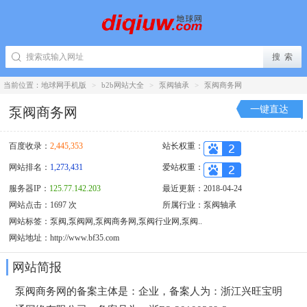
当前位置：
地球网手机版
>
b2b网站大全
>
泵阀轴承
>
泵阀商务网
一键直达
泵阀商务网
百度收录：
2,445,353
站长权重：
网站排名：
1,273,431
爱站权重：
服务器IP：
125.77.142.203
最近更新：2018-04-24
网站点击：1697 次
所属行业：
泵阀轴承
网站标签：泵阀,泵阀网,泵阀商务网,泵阀行业网,泵阀..
网站地址：
http://www.bf35.com
网站简报
泵阀商务网的备案主体是：企业，备案人为：浙江兴旺宝明