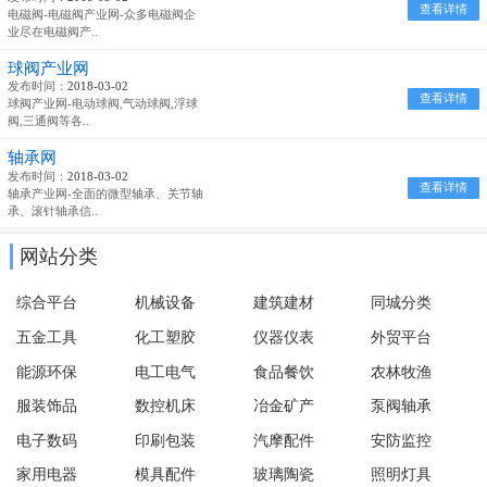
查看详情
电磁阀-电磁阀产业网-众多电磁阀企
业尽在电磁阀产..
球阀产业网
发布时间：
2018-03-02
查看详情
球阀产业网-电动球阀,气动球阀,浮球
阀,三通阀等各..
轴承网
发布时间：
2018-03-02
查看详情
轴承产业网-全面的微型轴承、关节轴
承、滚针轴承信..
网站分类
综合平台
机械设备
建筑建材
同城分类
五金工具
化工塑胶
仪器仪表
外贸平台
能源环保
电工电气
食品餐饮
农林牧渔
服装饰品
数控机床
冶金矿产
泵阀轴承
电子数码
印刷包装
汽摩配件
安防监控
家用电器
模具配件
玻璃陶瓷
照明灯具