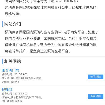
通网络有限公司，备案号为：浙B2-20100369-3
泵阀商务网已收录在地球网网站百科当中，已被地球网
泵阀
轴承
收录。
网站介绍
泵阀商务网是国内泵阀行业专业的b2b电子商务平台，汇集了
国内泵阀行业专业资讯、泵阀技术文献、泵阀行业展会和泵
阀企业在线商机信息，致力于为中国泵阀企业进行精准的网
络宣传和推广，是您身边的泵阀交易平台。
相关网站
维普阀门网
发布时间：
2018-03-02
查看详情
维普阀门网-更多阀门现货供应信息、
更懂阀门贸易！
搜轴网
发布时间：
2018-03-02
查看详情
搜轴网_轴承行业智能交易B2B平台,
进口轴承型号查询..