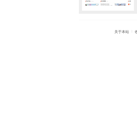
|
关于本站