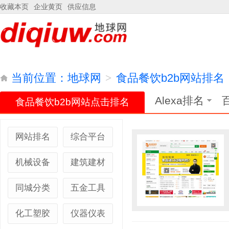
收藏本页
企业黄页
供应信息
当前位置：
地球网
>
食品餐饮b2b网站排名
Alexa排名
食品餐饮b2b网站点击排名
网站排名
综合平台
机械设备
建筑建材
同城分类
五金工具
化工塑胶
仪器仪表