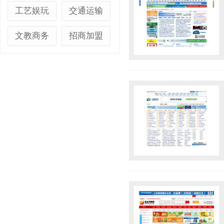
工艺娱玩
交通运输
文教商务
招商加盟