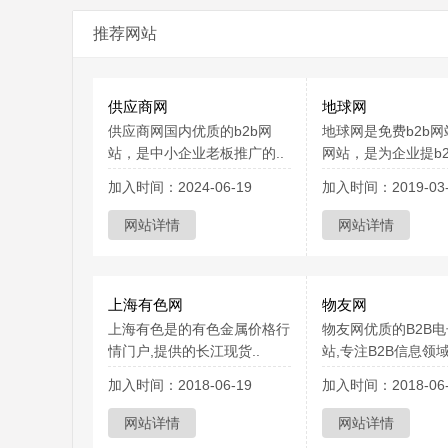
推荐网站
供应商网
地球网
供应商网国内优质的b2b网
地球网是免费b2b
站，是中小企业老板推广的..
网站，是为企业提b2b
加入时间：2024-06-19
加入时间：2019-03-
网站详情
网站详情
上海有色网
物友网
上海有色是的有色金属价格行
物友网优质的B2B
情门户,提供的长江现货..
站,专注B2B信息领域1
加入时间：2018-06-19
加入时间：2018-06-
网站详情
网站详情