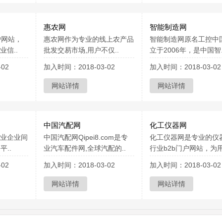
惠农网
智能制造网
户网站，
惠农网作为专业的线上农产品
智能制造网原名工控中
信..
批发交易市场,用户不仅..
立于2006年，是中国智.
02
加入时间：2018-03-02
加入时间：2018-03-02
网站详情
网站详情
中国汽配网
化工仪器网
业企业间
中国汽配网Qipei8.com是专
化工仪器网是专业的仪
平..
业汽车配件网,全球汽配的..
行业b2b门户网站，为用
02
加入时间：2018-03-02
加入时间：2018-03-02
网站详情
网站详情