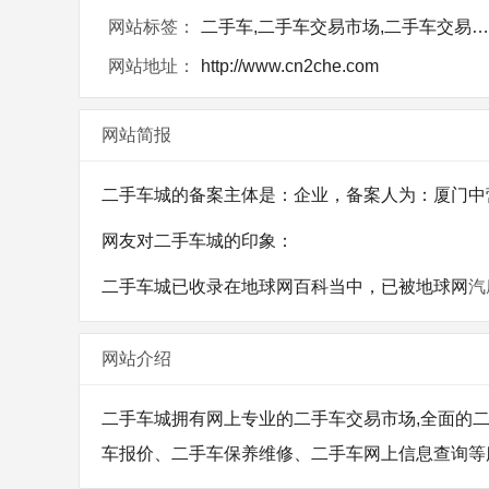
网站标签：
二手车,二手车交易市场,二手车交易网,二手汽车
网站地址：
http://www.cn2che.com
网站简报
二手车城的备案主体是：企业，备案人为：厦门中营科技
网友对二手车城的印象：
二手车城已收录在地球网百科当中，已被地球网
汽
网站介绍
二手车城拥有网上专业的二手车交易市场,全面的二
车报价、二手车保养维修、二手车网上信息查询等