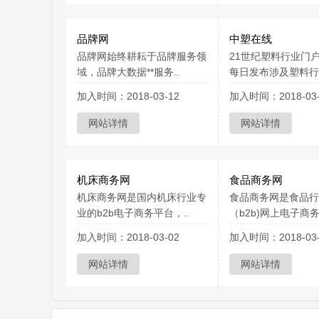
品牌网
中塑在线
品牌网始终耕耘于品牌服务领
21世纪塑料行业门
域，品牌大数据**服务..
每日发布涉及塑料行业
加入时间：2018-03-12
加入时间：2018-03-
网站详情
网站详情
机床商务网
食品商务网
机床商务网是国内机床行业专
食品商务网是食品行
业的b2b电子商务平台，..
（b2b)网上电子商务
加入时间：2018-03-02
加入时间：2018-03-
网站详情
网站详情