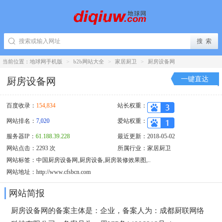
当前位置：
地球网手机版
>
b2b网站大全
>
家居厨卫
>
厨房设备网
一键直达
厨房设备网
百度收录：
154,834
站长权重：
网站排名：
7,020
爱站权重：
服务器IP：
61.188.39.228
最近更新：2018-05-02
网站点击：2293 次
所属行业：
家居厨卫
网站标签：中国厨房设备网,厨房设备,厨房装修效果图,..
网站地址：
http://www.cfsbcn.com
网站简报
厨房设备网的备案主体是：企业，备案人为：成都厨联网络