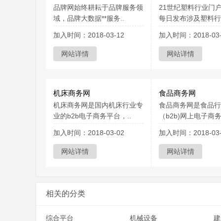
品牌网始终耕耘于品牌服务领
21世纪塑料行业门
域，品牌大数据**服务..
每日发布涉及塑料行业
加入时间：2018-03-12
加入时间：2018-03-
网站详情
网站详情
机床商务网
食品商务网
机床商务网是国内机床行业专
食品商务网是食品行
业的b2b电子商务平台，..
（b2b)网上电子商务
加入时间：2018-03-02
加入时间：2018-03-
网站详情
网站详情
相关的分类
综合平台
机械设备
建