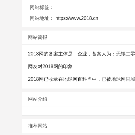
网站标签：
网站地址：
https://www.2018.cn
网站简报
2018网的备案主体是：企业，备案人为：无锡二零一
网友对2018网的印象：
2018网已收录在地球网百科当中，已被地球网
同
网站介绍
推荐网站