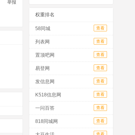
举报
权重排名
查看
58同城
查看
列表网
查看
置顶吧网
查看
易登网
查看
发信息网
查看
K518信息网
查看
一问百答
查看
818同城网
查看
大豆生活