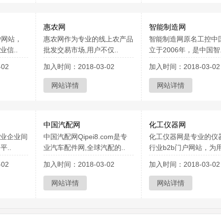
惠农网
智能制造网
户网站，
惠农网作为专业的线上农产品
智能制造网原名工控中
信..
批发交易市场,用户不仅..
立于2006年，是中国智.
02
加入时间：2018-03-02
加入时间：2018-03-02
网站详情
网站详情
中国汽配网
化工仪器网
业企业间
中国汽配网Qipei8.com是专
化工仪器网是专业的仪
平..
业汽车配件网,全球汽配的..
行业b2b门户网站，为用
02
加入时间：2018-03-02
加入时间：2018-03-02
网站详情
网站详情