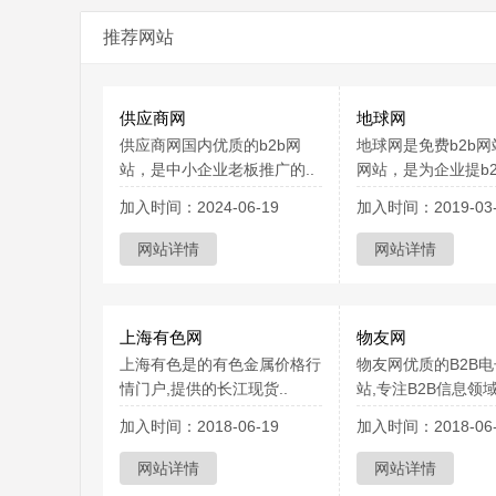
推荐网站
供应商网
地球网
供应商网国内优质的b2b网
地球网是免费b2b
站，是中小企业老板推广的..
网站，是为企业提b2b
加入时间：2024-06-19
加入时间：2019-03-
网站详情
网站详情
上海有色网
物友网
上海有色是的有色金属价格行
物友网优质的B2B
情门户,提供的长江现货..
站,专注B2B信息领域1
加入时间：2018-06-19
加入时间：2018-06-
网站详情
网站详情