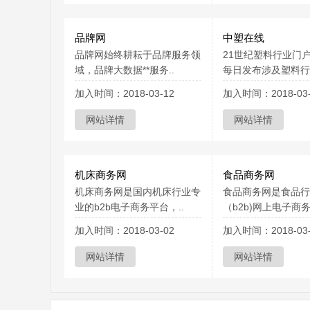
品牌网
中塑在线
品牌网始终耕耘于品牌服务领
21世纪塑料行业门
域，品牌大数据**服务..
每日发布涉及塑料行业
加入时间：2018-03-12
加入时间：2018-03-
网站详情
网站详情
机床商务网
食品商务网
机床商务网是国内机床行业专
食品商务网是食品行
业的b2b电子商务平台，..
（b2b)网上电子商务
加入时间：2018-03-02
加入时间：2018-03-
网站详情
网站详情