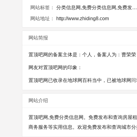
网站标签：
分类信息网,免费分类信息网,免费发布信息网站
网站地址：
http://www.zhiding8.com
网站简报
置顶吧网的备案主体是：个人，备案人为：曹荣荣，备案
网友对置顶吧网的印象：
置顶吧网已收录在地球网百科当中，已被地球网
同
网站介绍
置顶吧网,免费分类信息网。免费发布和查询房屋租售,
商务服务等实用信息。欢迎免费发布和查询城市分