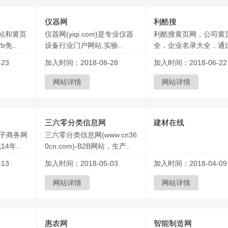
仪器网
利酷搜
网站和黄页
仪器网(yiqi.com)是专业仪器
利酷搜黄页网，公司黄
免..
设备行业门户网站,实验..
全，企业名录大全，通过
23
加入时间：2018-08-28
加入时间：2018-06-22
网站详情
网站详情
三六零分类信息网
建材在线
电子商务网
三六零分类信息网(www.cn36
4年..
0cn.com)-B2B网站，生产..
13
加入时间：2018-05-03
加入时间：2018-04-09
网站详情
网站详情
惠农网
智能制造网