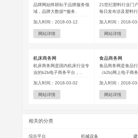
品牌网始终耕耘于品牌服务领
21世纪塑料行业门
域，品牌大数据**服务..
每日发布涉及塑料行业
加入时间：2018-03-12
加入时间：2018-03-
网站详情
网站详情
机床商务网
食品商务网
机床商务网是国内机床行业专
食品商务网是食品行
业的b2b电子商务平台，..
（b2b)网上电子商务
加入时间：2018-03-02
加入时间：2018-03-
网站详情
网站详情
相关的分类
综合平台
机械设备
建