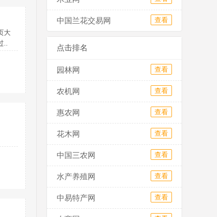
查看
中国兰花交易网
页大
..
点击排名
查看
园林网
查看
农机网
查看
惠农网
查看
花木网
查看
中国三农网
查看
水产养殖网
查看
中易特产网