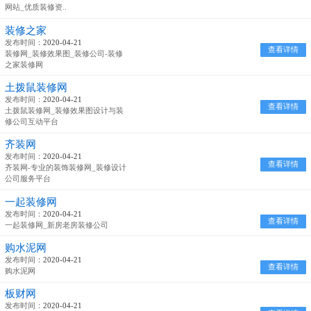
网站_优质装修资..
装修之家
发布时间：
2020-04-21
查看详情
装修网_装修效果图_装修公司-装修
之家装修网
土拨鼠装修网
发布时间：
2020-04-21
查看详情
土拨鼠装修网_装修效果图设计与装
修公司互动平台
齐装网
发布时间：
2020-04-21
查看详情
齐装网-专业的装饰装修网_装修设计
公司服务平台
一起装修网
发布时间：
2020-04-21
查看详情
一起装修网_新房老房装修公司
购水泥网
发布时间：
2020-04-21
查看详情
购水泥网
板财网
发布时间：
2020-04-21