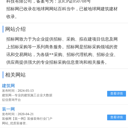
科技有限公司，备案号为：京ICP证050708号
招标网已收录在地球网网站百科当中，已被地球网
建筑建材
收录。
网站介绍
招标网致力于为企业提供招标、采购、拟在建项目信息及网
上招标采购等一系列商务服务。招标网是招标采购领域的资
讯和交易网站，为各级**采购、招标代理机构、招标企业、
供应商提供强大的专业招标采购信息查询和相关服务。
相关网站
建筑网
发布时间：
2024-05-13
查看详情
建筑网—专业的建筑施工企业大数据
征信查询平台
装一网
发布时间：
2020-04-21
查看详情
装修网【装一网】装修装饰行业门户
网站_优质装修资..