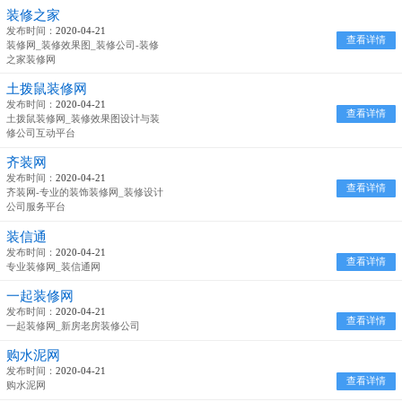
装修之家
发布时间：
2020-04-21
查看详情
装修网_装修效果图_装修公司-装修
之家装修网
土拨鼠装修网
发布时间：
2020-04-21
查看详情
土拨鼠装修网_装修效果图设计与装
修公司互动平台
齐装网
发布时间：
2020-04-21
查看详情
齐装网-专业的装饰装修网_装修设计
公司服务平台
装信通
发布时间：
2020-04-21
查看详情
专业装修网_装信通网
一起装修网
发布时间：
2020-04-21
查看详情
一起装修网_新房老房装修公司
购水泥网
发布时间：
2020-04-21
查看详情
购水泥网