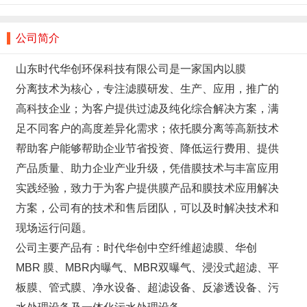
公司简介
山东时代华创环保科技有限公司是一家国内以膜
分离技术为核心，专注滤膜研发、生产、应用，推广的
高科技企业；为客户提供过滤及纯化综合解决方案，满
足不同客户的高度差异化需求；依托膜分离等高新技术
帮助客户能够帮助企业节省投资、降低运行费用、提供
产品质量、助力企业产业升级，凭借膜技术与丰富应用
实践经验，致力于为客户提供膜产品和膜技术应用解决
方案，公司有的技术和售后团队，可以及时解决技术和
现场运行问题。
公司主要产品有：时代华创中空纤维超滤膜、华创
MBR 膜、MBR内曝气、MBR双曝气、浸没式超滤、平
板膜、管式膜、净水设备、超滤设备、反渗透设备、污
水处理设备及一体化污水处理设备。