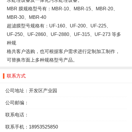
MBR 膜规格型号有：MBR-10、MBR-15、MBR-20、
MBR-30、MBR-40
超滤膜型号规格有：UF-160、UF-200、UF-225、
UF-250、UF-2860、UF-2880、UF-315、UF-273 等多
种规
格共客户选购，也可根据客户需求进行定制加工制作，
可替换市面上多种规格型号产品。
联系方式
公司地址：开发区产业园
公司邮编：
联系电话：
联系手机：
18953525850